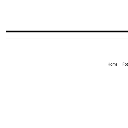
Home
Fot