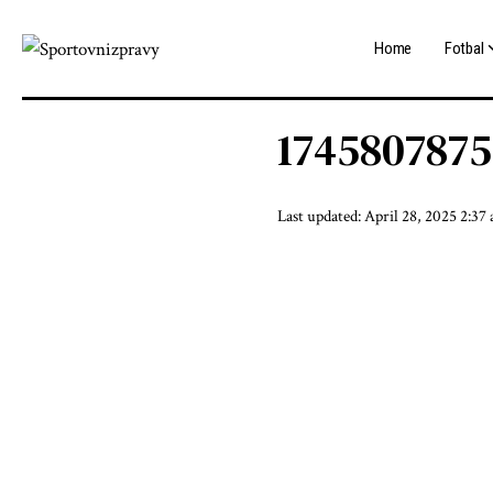
Home
Fotbal
1745807875
Last updated: April 28, 2025 2:37