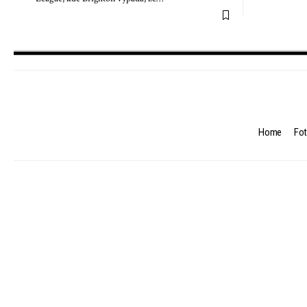
Home
Fot