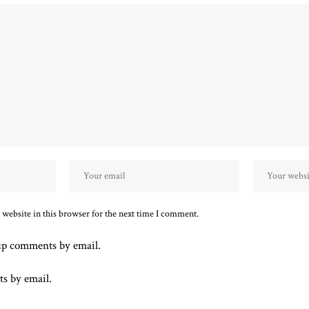
website in this browser for the next time I comment.
up comments by email.
ts by email.