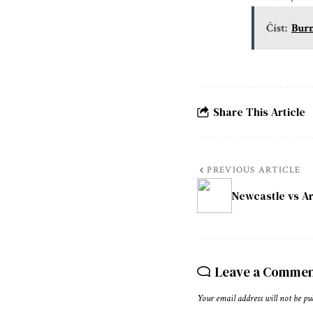
Číst:
Burn
Share This Article
PREVIOUS ARTICLE
Newcastle vs A
Leave a Comme
Your email address will not be pu