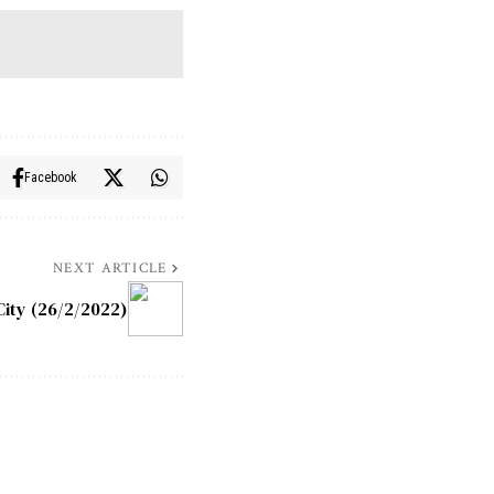
Facebook
NEXT ARTICLE
ity (26/2/2022)