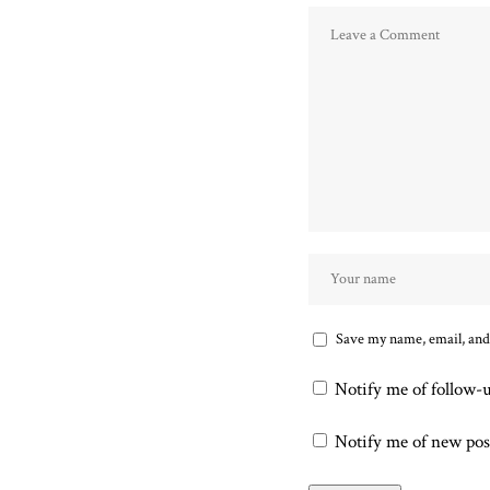
Save my name, email, and 
Notify me of follow-
Notify me of new pos