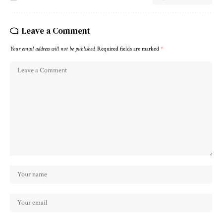
Leave a Comment
Your email address will not be published.
Required fields are marked
*