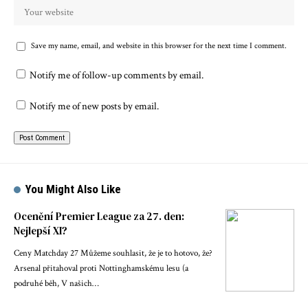
Save my name, email, and website in this browser for the next time I comment.
Notify me of follow-up comments by email.
Notify me of new posts by email.
You Might Also Like
Ocenění Premier League za 27. den:
Nejlepší XI?
Ceny Matchday 27 Můžeme souhlasit, že je to hotovo, že?
Arsenal přitahoval proti Nottinghamskému lesu (a
podruhé běh, V našich…