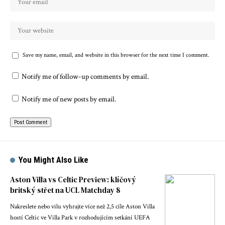
Save my name, email, and website in this browser for the next time I comment.
Notify me of follow-up comments by email.
Notify me of new posts by email.
You Might Also Like
Aston Villa vs Celtic Preview: klíčový
britský střet na UCL Matchday 8
Nakreslete nebo vilu vyhrajte více než 2,5 cíle Aston Villa
hostí Celtic ve Villa Park v rozhodujícím setkání UEFA