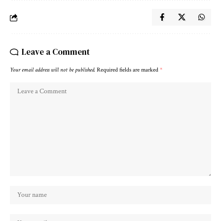
Leave a Comment
Your email address will not be published.
Required fields are marked
*