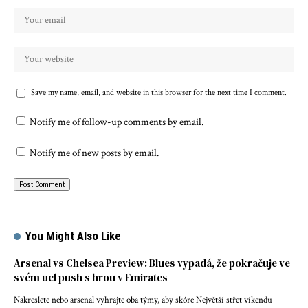
Save my name, email, and website in this browser for the next time I comment.
Notify me of follow-up comments by email.
Notify me of new posts by email.
You Might Also Like
Arsenal vs Chelsea Preview: Blues vypadá, že pokračuje ve
svém ucl push s hrou v Emirates
Nakreslete nebo arsenal vyhrajte oba týmy, aby skóre Největší střet víkendu