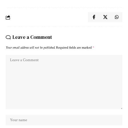
Leave a Comment
Your email address will not be published.
Required fields are marked
*