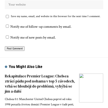
Save my name, email, and website in this browser for the next time I comment.
Notify me of follow-up comments by email.
Notify me of new posts by email.
You Might Also Like
Rekapitulace Premier League: Chelsea
ztrácí půdu pod nohama v top 5 závodech,
vrhá se hlouběji do problémů, vyhýbá se
jim a další
Chelsea 0:1 Manchester United Chelsea poprvé od roku
1998 porazila čtvrtou domácí Premier League v řadě poté,