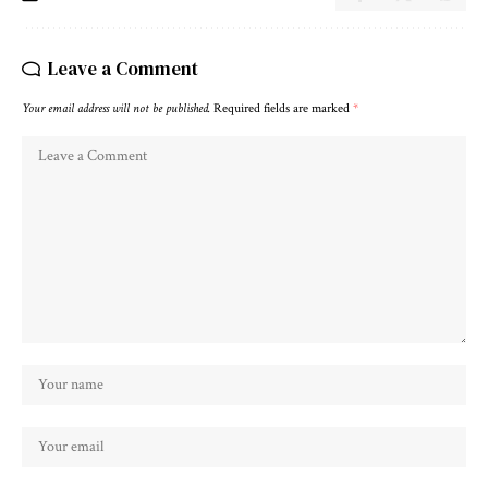
Leave a Comment
Your email address will not be published.
Required fields are marked
*