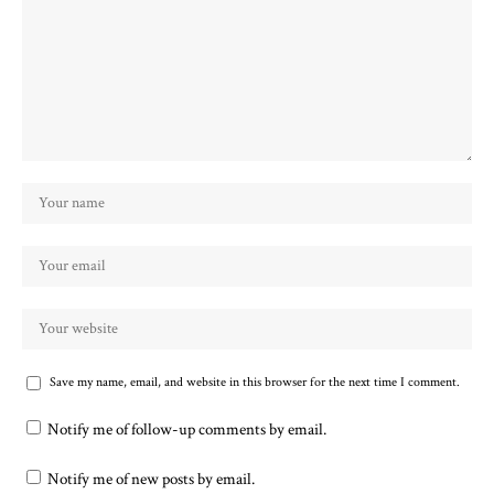
Save my name, email, and website in this browser for the next time I comment.
Notify me of follow-up comments by email.
Notify me of new posts by email.