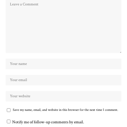
Save my name, email, and website in this browser for the next time I comment.
Notify me of follow-up comments by email.