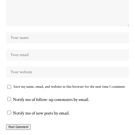
Save my name, email, and website in this browser for the next time I comment.
Notify me of follow-up comments by email.
Notify me of new posts by email.