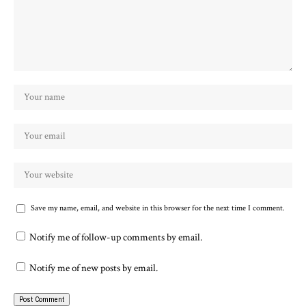
Save my name, email, and website in this browser for the next time I comment.
Notify me of follow-up comments by email.
Notify me of new posts by email.