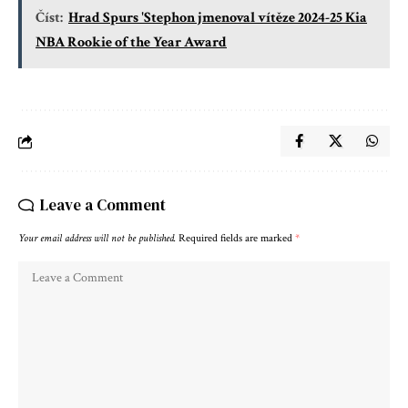
Číst:
Hrad Spurs 'Stephon jmenoval vítěze 2024-25 Kia
NBA Rookie of the Year Award
Leave a Comment
Your email address will not be published.
Required fields are marked
*