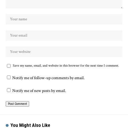
Save my name, email, and website in this browser for the next time I comment.
Notify me of follow-up comments by email.
Notify me of new posts by email.
You Might Also Like