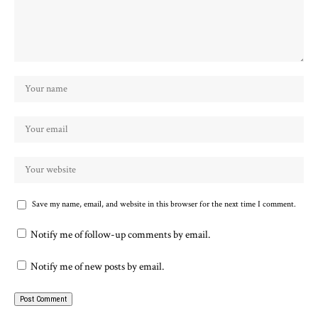
Save my name, email, and website in this browser for the next time I comment.
Notify me of follow-up comments by email.
Notify me of new posts by email.