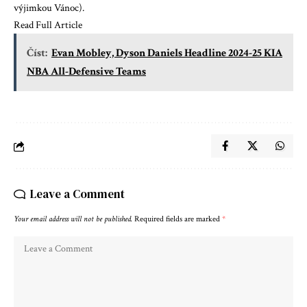
výjimkou Vánoc).
Read Full Article
Číst:
Evan Mobley, Dyson Daniels Headline 2024-25 KIA
NBA All-Defensive Teams
Leave a Comment
Your email address will not be published.
Required fields are marked
*