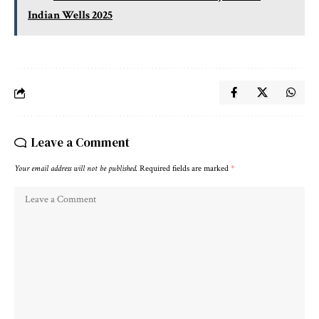
Indian Wells 2025
Leave a Comment
Your email address will not be published.
Required fields are marked
*