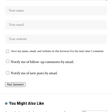
Save my name, email, and website in this browser for the next time I comment.
Notify me of follow-up comments by email.
Notify me of new posts by email.
You Might Also Like