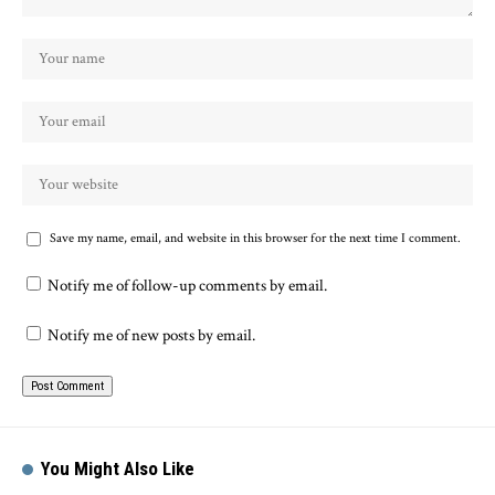
Save my name, email, and website in this browser for the next time I comment.
Notify me of follow-up comments by email.
Notify me of new posts by email.
You Might Also Like