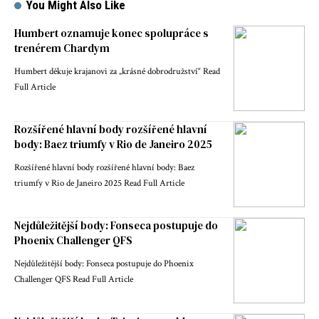
You Might Also Like
Humbert oznamuje konec spolupráce s
trenérem Chardym
Humbert děkuje krajanovi za „krásné dobrodružství“ Read
Full Article
Rozšířené hlavní body rozšířené hlavní
body: Baez triumfy v Rio de Janeiro 2025
Rozšířené hlavní body rozšířené hlavní body: Baez
triumfy v Rio de Janeiro 2025 Read Full Article
Nejdůležitější body: Fonseca postupuje do
Phoenix Challenger QFS
Nejdůležitější body: Fonseca postupuje do Phoenix
Challenger QFS Read Full Article