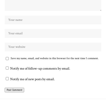
Save my name, email, and website in this browser for the next time I comment.
Notify me of follow-up comments by email.
Notify me of new posts by email.