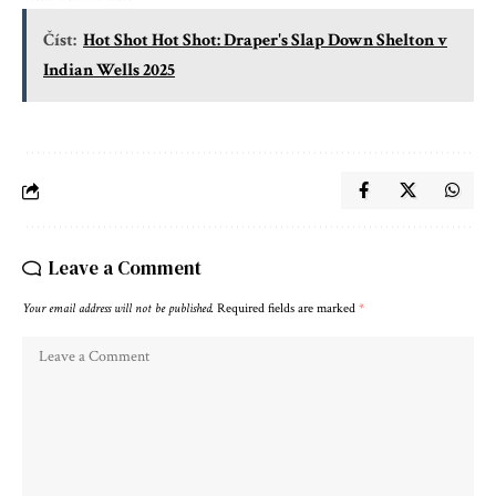
Číst:
Hot Shot Hot Shot: Draper's Slap Down Shelton v
Indian Wells 2025
Leave a Comment
Your email address will not be published.
Required fields are marked
*