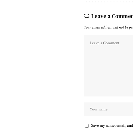
Leave a Comme
Your email address will not be pu
Save my name, email, and 