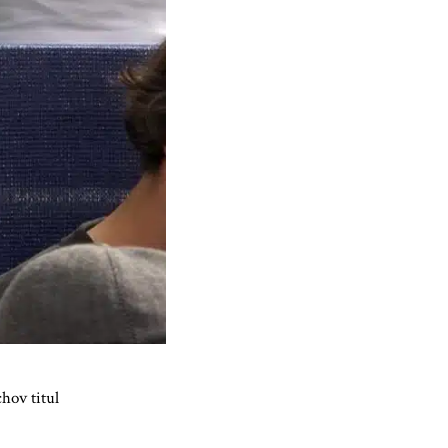
hov titul