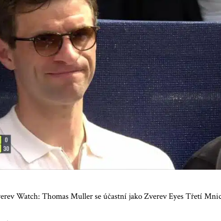
erev Watch: Thomas Muller se účastní jako Zverev Eyes Třetí Mnic