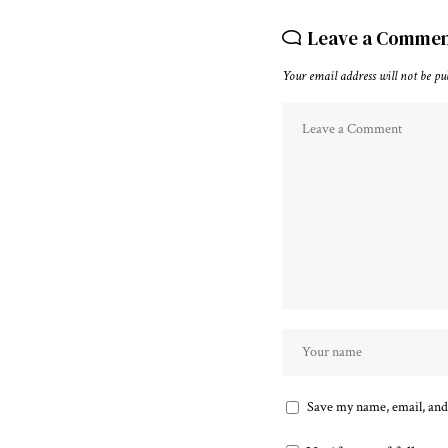
Leave a Comme
Your email address will not be pu
Save my name, email, and 