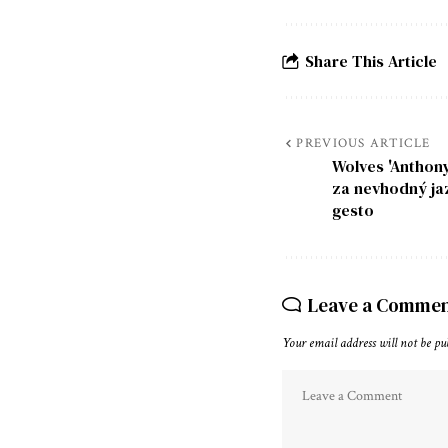
Share This Article
PREVIOUS ARTICLE
Wolves 'Anthon
za nevhodný jaz
gesto
Leave a Comme
Your email address will not be pu