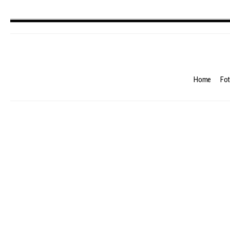
Home
Fot