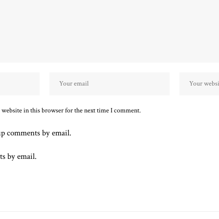
website in this browser for the next time I comment.
up comments by email.
ts by email.