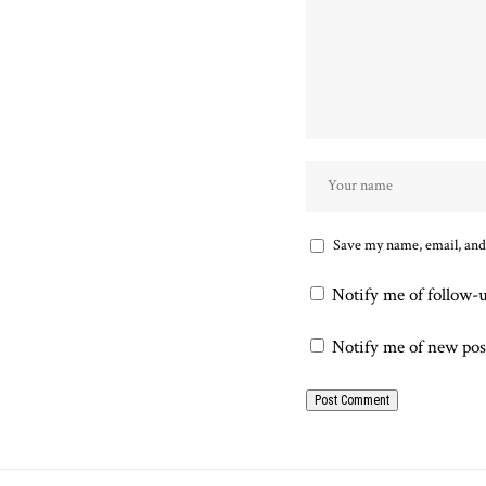
Save my name, email, and 
Notify me of follow-
Notify me of new pos