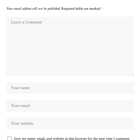
Your email address will not be published.
Required fields are marked
*
Save my name, email, and website in this browser for the next time I comment.