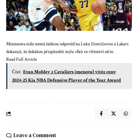
Minnesota stále nemá žádnou odpověď na Luku Dončićovou a Lakers
dokazují, že dokážou přizpůsobit stylu vlků ve vítězství série.
Read Full Article
Číst:
Evan Mobley z Cavaliers jmenoval vítěz ceny
2024-25 Kia NBA Defensive Player of the Year Award
Leave a Comment