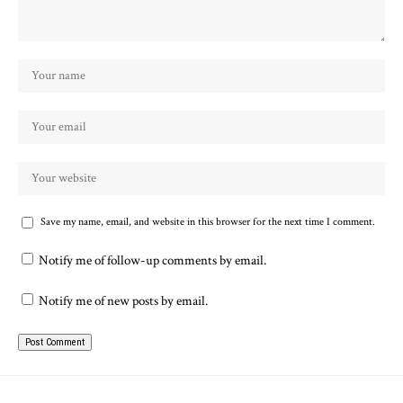
Save my name, email, and website in this browser for the next time I comment.
Notify me of follow-up comments by email.
Notify me of new posts by email.