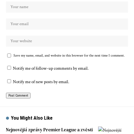
Save my name, email, and website in this browser for the next time I comment.
Notify me of follow-up comments by email.
Notify me of new posts by email.
You Might Also Like
Nejnovější zprávy Premier League a zvěsti