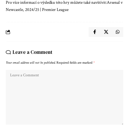
Pro více informací o výsledku této hry můžete také navštívit:
Arsenal v
Newcastle, 2024/25 | Premier League
Leave a Comment
Your email address will not be published.
Required fields are marked
*