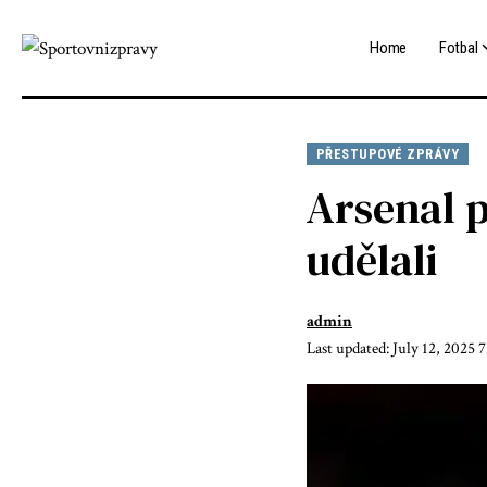
Home
Fotbal
PŘESTUPOVÉ ZPRÁVY
Arsenal p
udělali
admin
Last updated: July 12, 2025 