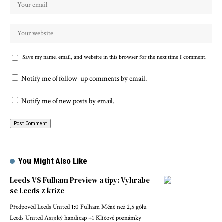
Save my name, email, and website in this browser for the next time I comment.
Notify me of follow-up comments by email.
Notify me of new posts by email.
You Might Also Like
Leeds VS Fulham Preview a tipy: Vyhrabe
se Leeds z krize
Předpověď Leeds United 1:0 Fulham Méně než 2,5 gólu
Leeds United Asijský handicap +1 Klíčové poznámky