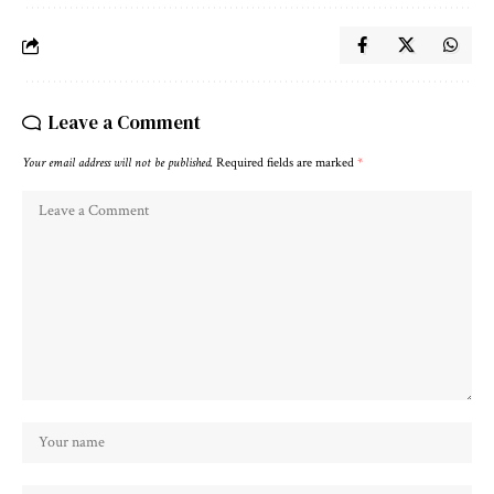
Leave a Comment
Your email address will not be published.
Required fields are marked
*