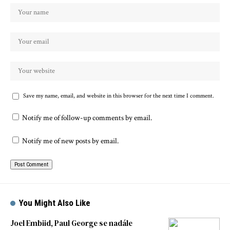
Save my name, email, and website in this browser for the next time I comment.
Notify me of follow-up comments by email.
Notify me of new posts by email.
You Might Also Like
Joel Embiid, Paul George se nadále