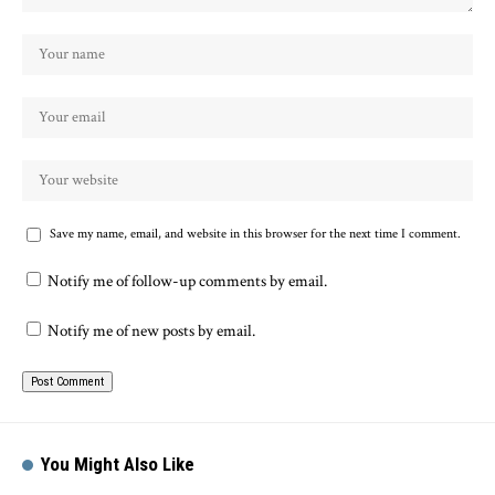
Save my name, email, and website in this browser for the next time I comment.
Notify me of follow-up comments by email.
Notify me of new posts by email.
You Might Also Like