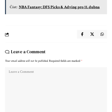
Číst:
NBA Fantasy: DFS Picks & Adving pro 11. dubna
Leave a Comment
Your email address will not be published.
Required fields are marked
*