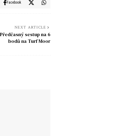
Facebook
NEXT ARTICLE
 Předčasný sestup na 6
bodů na Turf Moor