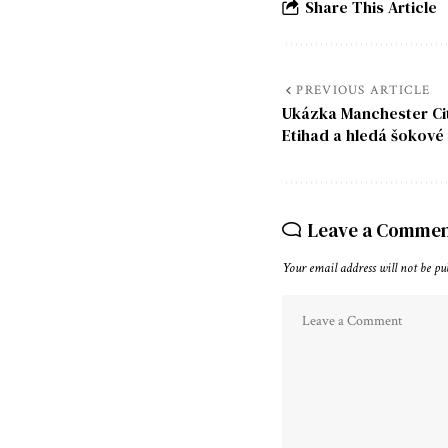
Share This Article
PREVIOUS ARTICLE
Ukázka Manchester Cit
Etihad a hledá šokové 
Leave a Comme
Your email address will not be pu