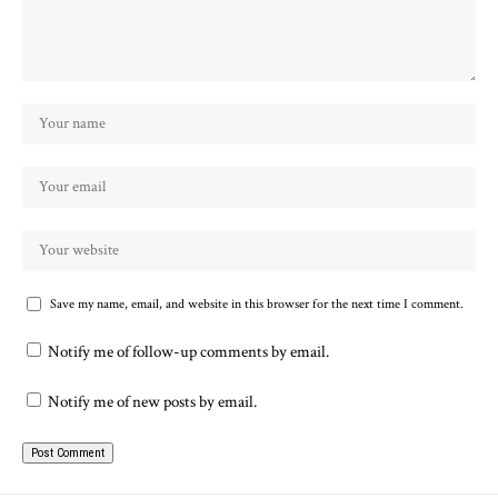
Save my name, email, and website in this browser for the next time I comment.
Notify me of follow-up comments by email.
Notify me of new posts by email.