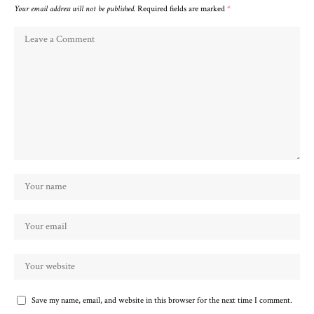
Your email address will not be published.
Required fields are marked
*
Save my name, email, and website in this browser for the next time I comment.