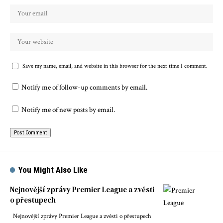
Save my name, email, and website in this browser for the next time I comment.
Notify me of follow-up comments by email.
Notify me of new posts by email.
You Might Also Like
Nejnovější zprávy Premier League a zvěsti
o přestupech
Nejnovější zprávy Premier League a zvěsti o přestupech