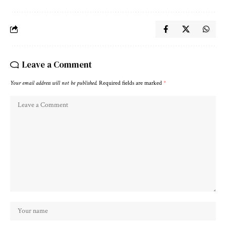
Leave a Comment
Your email address will not be published.
Required fields are marked
*