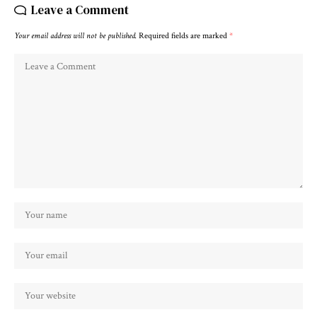
Leave a Comment
Your email address will not be published.
Required fields are marked
*