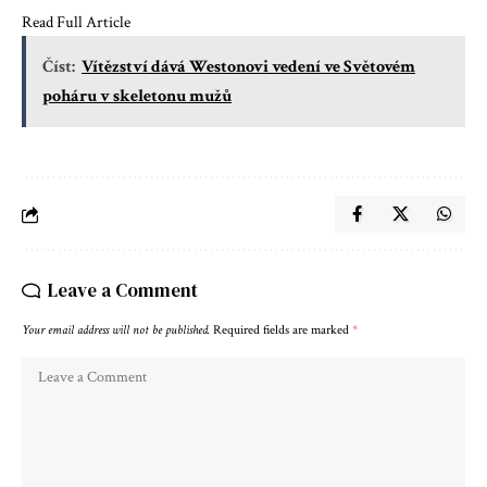
Read Full Article
Číst:
Vítězství dává Westonovi vedení ve Světovém
poháru v skeletonu mužů
Leave a Comment
Your email address will not be published.
Required fields are marked
*