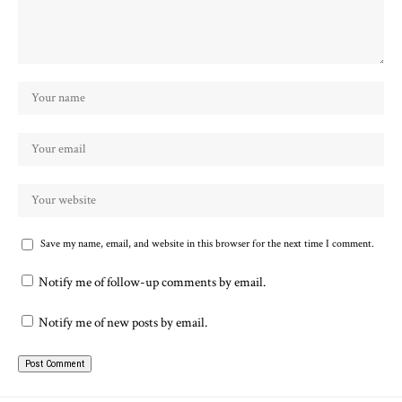
Save my name, email, and website in this browser for the next time I comment.
Notify me of follow-up comments by email.
Notify me of new posts by email.