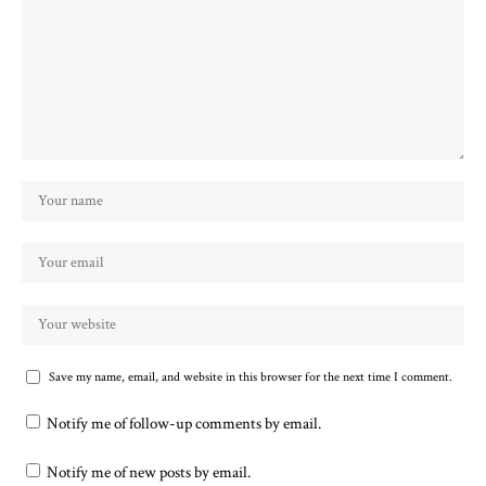
Save my name, email, and website in this browser for the next time I comment.
Notify me of follow-up comments by email.
Notify me of new posts by email.