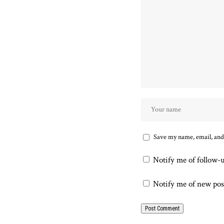
Save my name, email, and 
Notify me of follow-
Notify me of new pos