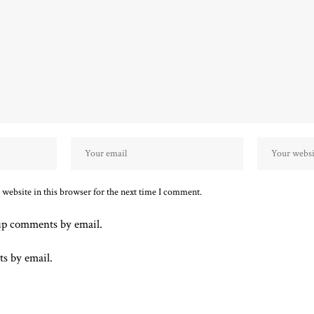
website in this browser for the next time I comment.
up comments by email.
ts by email.