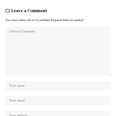
Leave a Comment
Your email address will not be published.
Required fields are marked
*