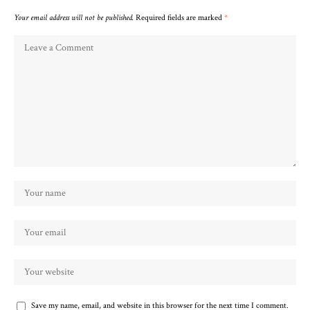
Your email address will not be published.
Required fields are marked
*
Save my name, email, and website in this browser for the next time I comment.