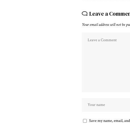
Leave a Comme
Your email address will not be pu
Save my name, email, and 