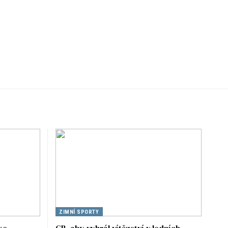
ZIMNÍ SPORTY