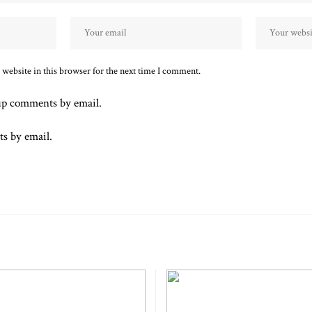
website in this browser for the next time I comment.
up comments by email.
ts by email.