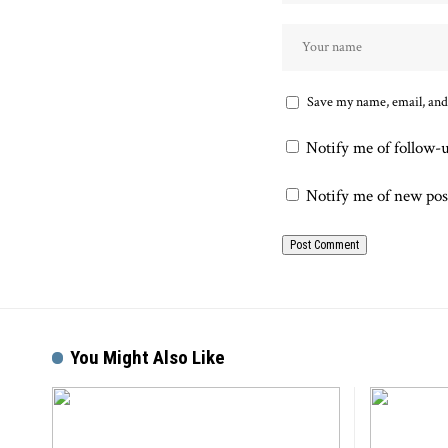
Save my name, email, and 
Notify me of follow-
Notify me of new pos
You Might Also Like