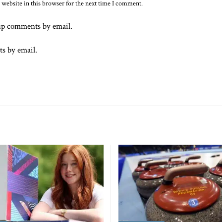
website in this browser for the next time I comment.
up comments by email.
ts by email.