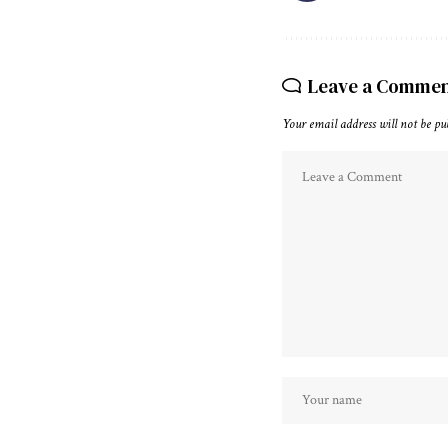
Leave a Comme
Your email address will not be pu