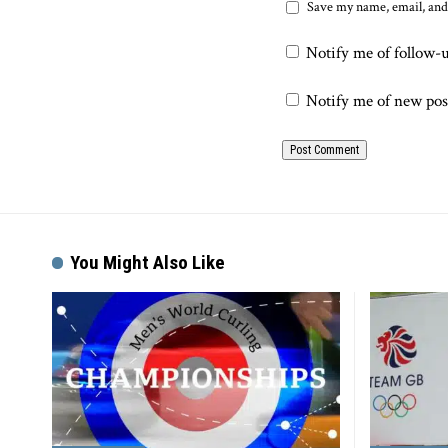
Save my name, email, and 
Notify me of follow-
Notify me of new pos
You Might Also Like