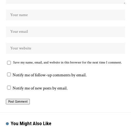
Save my name, email, and website in this browser for the next time I comment.
Notify me of follow-up comments by email.
Notify me of new posts by email.
You Might Also Like