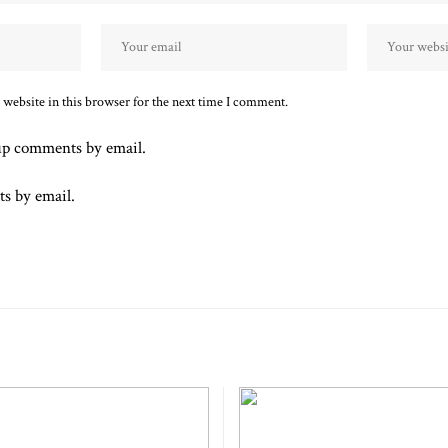
website in this browser for the next time I comment.
up comments by email.
ts by email.