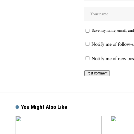
Save my name, email, and 
Notify me of follow-
Notify me of new pos
You Might Also Like