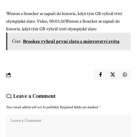
Weston a Stoecker se zapsali do historie, když tým GB vyhrál třetí
olympijské zlato. Video, 00:03:26Weston a Stoecker se zapsali do
historie, když tým GB vyhrál třetí olympijské zlato
Číst:
Brookes vyhrál první zlato z mistrovství světa
Leave a Comment
Your email address will not be published.
Required fields are marked
*