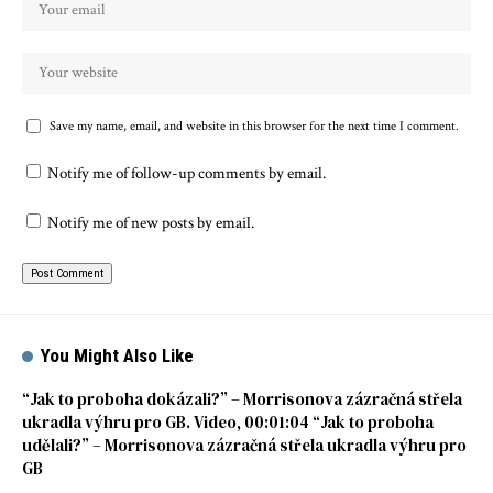
Save my name, email, and website in this browser for the next time I comment.
Notify me of follow-up comments by email.
Notify me of new posts by email.
You Might Also Like
“Jak to proboha dokázali?” – Morrisonova zázračná střela
ukradla výhru pro GB. Video, 00:01:04 “Jak to proboha
udělali?” – Morrisonova zázračná střela ukradla výhru pro
GB