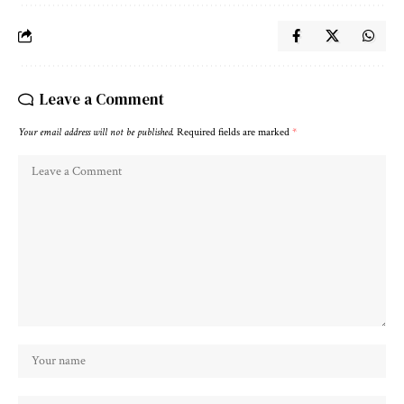
Leave a Comment
Your email address will not be published.
Required fields are marked
*