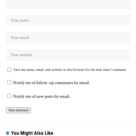
Save my name, email, and website in this browser for the next time I comment.
Notify me of follow-up comments by email.
Notify me of new posts by email.
You Might Also Like