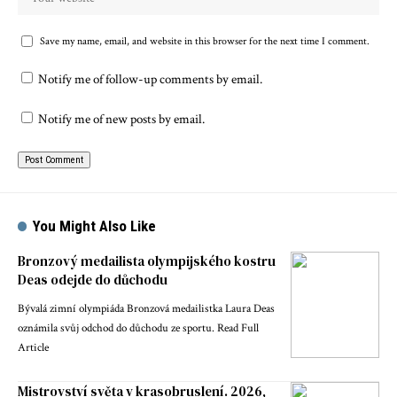
Save my name, email, and website in this browser for the next time I comment.
Notify me of follow-up comments by email.
Notify me of new posts by email.
You Might Also Like
Bronzový medailista olympijského kostru
Deas odejde do důchodu
Bývalá zimní olympiáda Bronzová medailistka Laura Deas
oznámila svůj odchod do důchodu ze sportu. Read Full
Article
Mistrovství světa v krasobruslení. 2026,