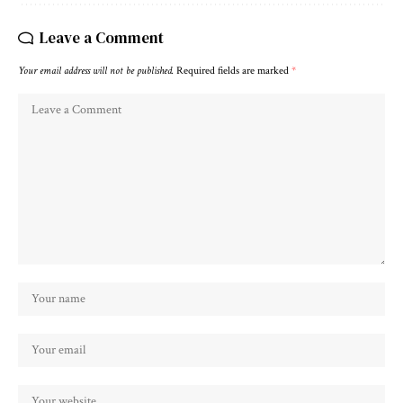
Leave a Comment
Your email address will not be published.
Required fields are marked
*