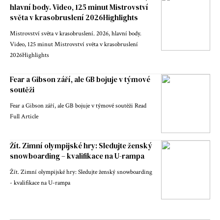
hlavní body. Video, 125 minut Mistrovství
světa v krasobruslení 2026Highlights
Mistrovství světa v krasobruslení. 2026, hlavní body.
Video, 125 minut Mistrovství světa v krasobruslení
2026Highlights
Fear a Gibson září, ale GB bojuje v týmové
soutěži
Fear a Gibson září, ale GB bojuje v týmové soutěži Read
Full Article
Žít. Zimní olympijské hry: Sledujte ženský
snowboarding – kvalifikace na U-rampa
Žít. Zimní olympijské hry: Sledujte ženský snowboarding
- kvalifikace na U-rampa