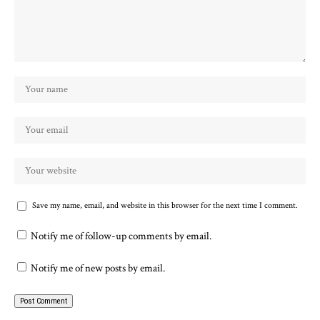
Save my name, email, and website in this browser for the next time I comment.
Notify me of follow-up comments by email.
Notify me of new posts by email.