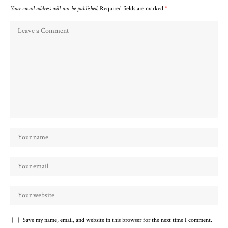
Your email address will not be published.
Required fields are marked
*
Save my name, email, and website in this browser for the next time I comment.