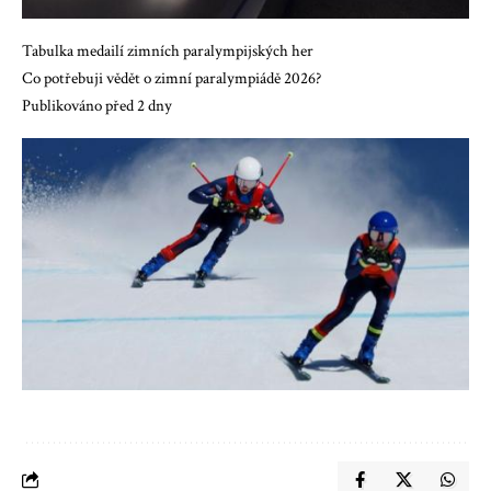
Tabulka medailí zimních paralympijských her
Co potřebuji vědět o zimní paralympiádě 2026?
Publikováno před 2 dny