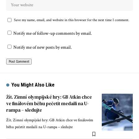
Save my name, email, and website in this browser for the next time I comment.
Notify me of follow-up comments by email.
Notify me of new posts by email.
You Might Also Like
Žít. Zimní olympijské hry: GB Atkin chce
ve finálovém běhu pečetit medaili na U-
rampa – sledujte
Žít. Zimní olympijské hry: GB Atkin chce ve finálovém
běhu pečetit medaili na U-rampa – sledujte