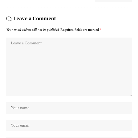
Leave a Comment
Your email address will not be published.
Required fields are marked
*