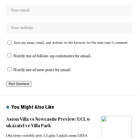
Save my name, email, and website in this browser for the next time I comment.
Notify me of follow-up comments by email.
Notify me of new posts by email.
You Might Also Like
Aston Villa vs Newcastle Preview: UCL 6-
ukazatel ve Villa Park
Oba týmy vstřelily přes 3,5 gólu S jejich snem UEFA