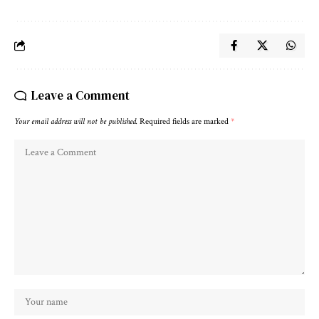
Leave a Comment
Your email address will not be published.
Required fields are marked
*