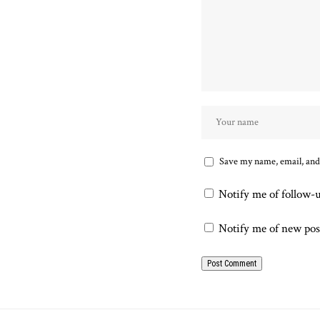
Save my name, email, and 
Notify me of follow-
Notify me of new pos