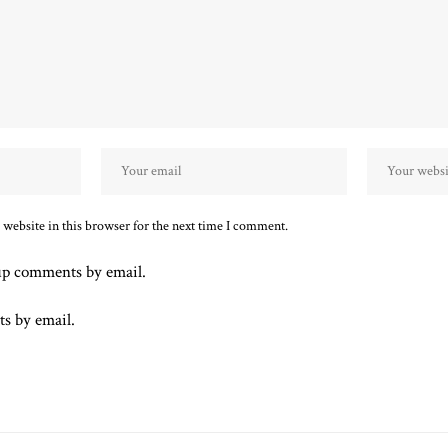
website in this browser for the next time I comment.
up comments by email.
ts by email.