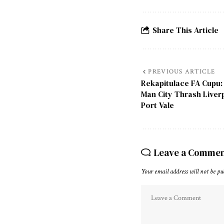
Share This Article
PREVIOUS ARTICLE
Rekapitulace FA Cupu:
Man City Thrash Liver
Port Vale
Leave a Comme
Your email address will not be pu