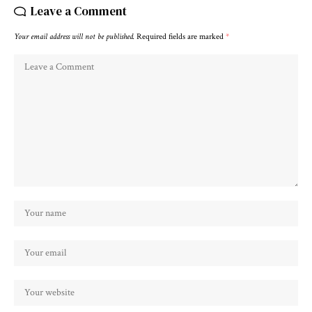
Leave a Comment
Your email address will not be published.
Required fields are marked
*