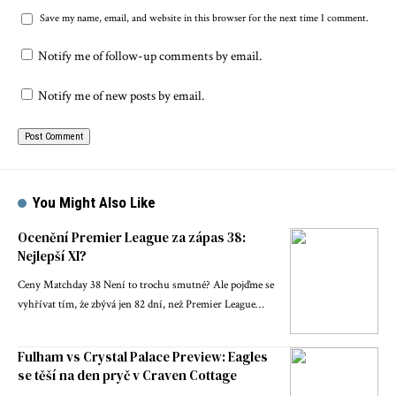
Save my name, email, and website in this browser for the next time I comment.
Notify me of follow-up comments by email.
Notify me of new posts by email.
You Might Also Like
Ocenění Premier League za zápas 38:
Nejlepší XI?
Ceny Matchday 38 Není to trochu smutné? Ale pojďme se
vyhřívat tím, že zbývá jen 82 dní, než Premier League…
Fulham vs Crystal Palace Preview: Eagles
se těší na den pryč v Craven Cottage