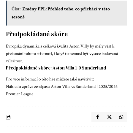
Číst:
Změny FPL: Přehled toho, co přichází v této
sezóně
Předpokládané skóre
Evropská dynamika a celková kvalita Aston Villy by měly vést k
překonání tohoto střetnutí, i když to nemusí být vysoce bodovaná
záležitost.
Předpokládané skóre: Aston Villa 1-0 Sunderland
Pro více informací o této hře můžete také navštívit:
Náhled a zpráva ze zápasu Aston Villa vs Sunderland | 2025/2026 |
Premier League